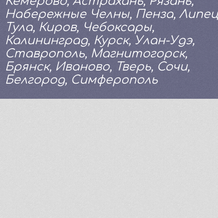
Кемерово, Астрахань, Рязань,
Набережные Челны, Пенза, Липец
Тула, Киров, Чебоксары,
Калининград, Курск, Улан-Удэ,
Ставрополь, Магнитогорск,
Брянск, Иваново, Тверь, Сочи,
Белгород, Симферополь