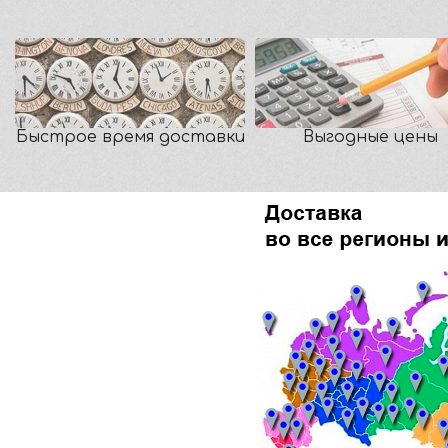
Быстрое время доставки
Выгодные цены